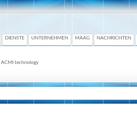
DIENSTE
UNTERNEHMEN
MAAG
NACHRICHTEN
d ACMI technology