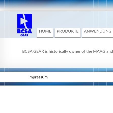
HOME
PRODUKTE
ANWENDUNG
BCSA GEAR is historically owner of the MAAG an
Impressum