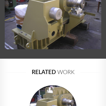
RECRUTEMENT
CONTACT
RELATED
WORK