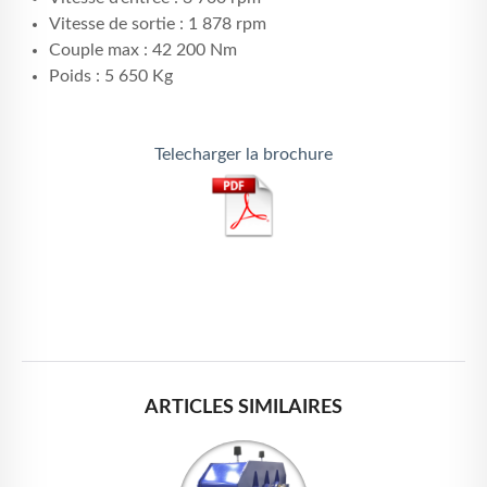
Vitesse de sortie : 1 878 rpm
Couple max : 42 200 Nm
Poids : 5 650 Kg
Telecharger la brochure
ARTICLES SIMILAIRES