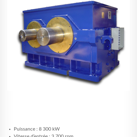
RECRUTEMENT
CONTACT
Puissance : 8 300 kW
Vitesse d’entrée : 3 700 rpm