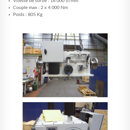
Vitesse de sortie : 16 000 tr/min
Couple max : 2 x 4 000 Nm
Poids : 805 Kg