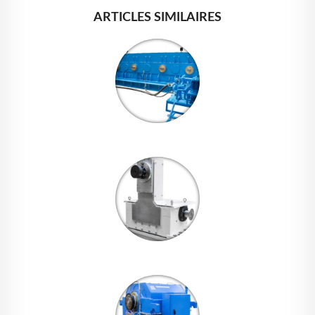
ARTICLES SIMILAIRES